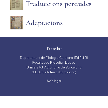
Traduccions perdudes
Adaptacions
Translat
Departament de Filologia Catalana (Edifici B)
Facultat de Filosofia i Lletres
Universitat Autònoma de Barcelona
08193 Bellaterra (Barcelona)
Avís legal