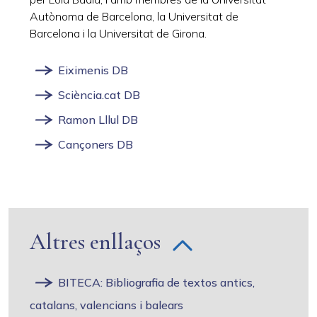
Autònoma de Barcelona, la Universitat de
Barcelona i la Universitat de Girona.
Eiximenis DB
Sciència.cat DB
Ramon Lllul DB
Cançoners DB
Altres enllaços
BITECA: Bibliografia de textos antics,
catalans, valencians i balears