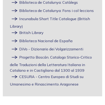
Biblioteca de Catalunya: Catàlegs
Biblioteca de Catalunya: Fons i col·leccions
Incunabula Short Title Catalogue (British
Library)
British Library
Biblioteca Nacional de España
DiVo - Dizionario dei Volgarizzamenti
Progetto Boscán. Catalogo Storico-Critico
delle Traduzioni della Letteratura Italiana in
Catalano e in Castigliano dal 1300 al 1939
CESURA - Centro Europeo di Studi su
Umanesimo e Rinascimento Aragonese