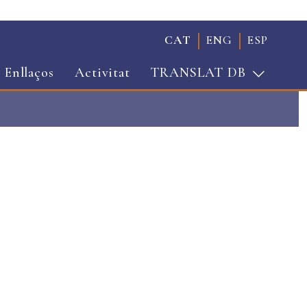
CAT
ENG
ESP
Enllaços
Activitat
TRANSLAT DB