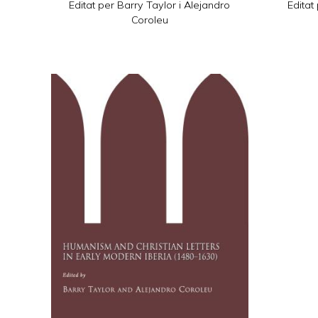
Editat per Barry Taylor i Alejandro
Editat
Coroleu