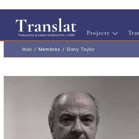
Projecte
Tra
Inici
Membres
Barry Taylor